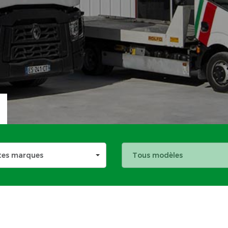
tes marques
Tous modèles