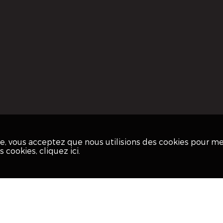
ite, vous acceptez que nous utilisions des cookies pour m
os cookies,
cliquez ici
.