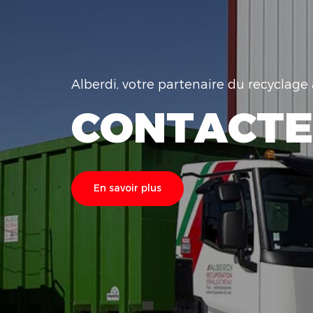
Alberdi, votre partenaire du recyclag
CONTACTE
En savoir plus