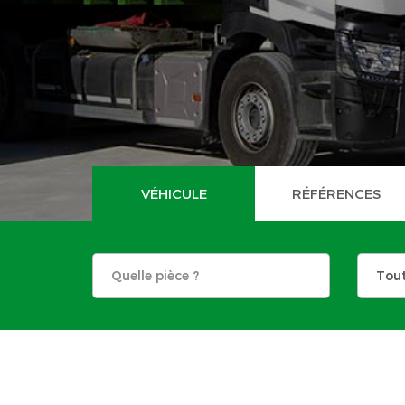
VÉHICULE
RÉFÉRENCES
Tou