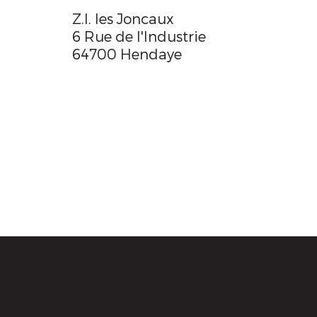
Z.I. les Joncaux
6 Rue de l'Industrie
64700 Hendaye