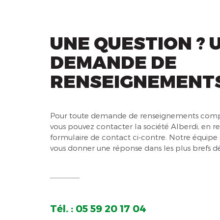
UNE QUESTION ? 
DEMANDE DE
RENSEIGNEMENTS
Pour toute demande de renseignements comp
vous pouvez contacter la société Alberdi, en r
formulaire de contact ci-contre. Notre équipe 
vous donner une réponse dans les plus brefs dé
Tél. : 05 59 20 17 04