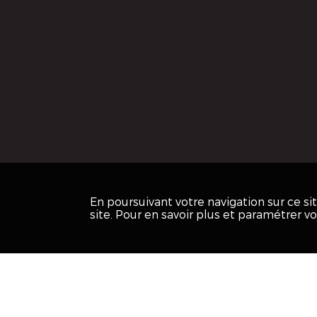
En poursuivant votre navigation sur ce s
site. Pour en savoir plus et paramétrer v