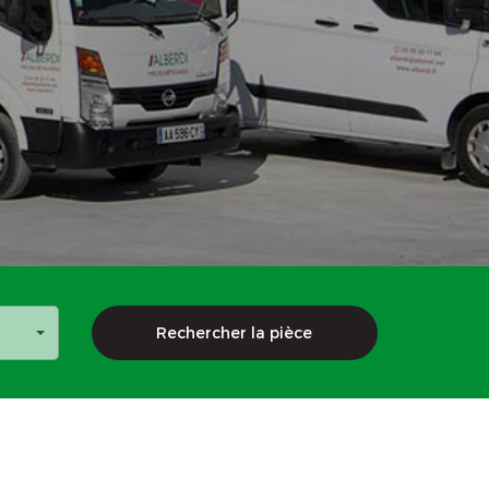
Rechercher la pièce