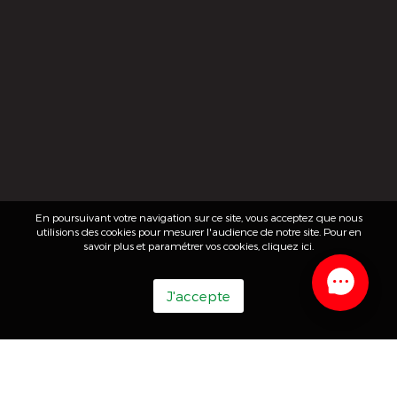
En poursuivant votre navigation sur ce site, vous acceptez que nous
utilisions des cookies pour mesurer l'audience de notre site. Pour en
savoir plus et paramétrer vos cookies,
cliquez ici
.
J'accepte