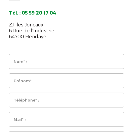
Tél. : 05 59 20 17 04
Z.I. les Joncaux
6 Rue de l'Industrie
64700 Hendaye