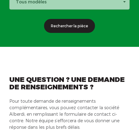
Tous modèles
Rechercher la pièce
UNE QUESTION ? UNE DEMANDE
DE RENSEIGNEMENTS ?
Pour toute demande de renseignements
complémentaires, vous pouvez contacter la société
Alberdi, en remplissant le formulaire de contact ci-
contre. Notre équipe s’efforcera de vous donner une
réponse dans les plus brefs délais.