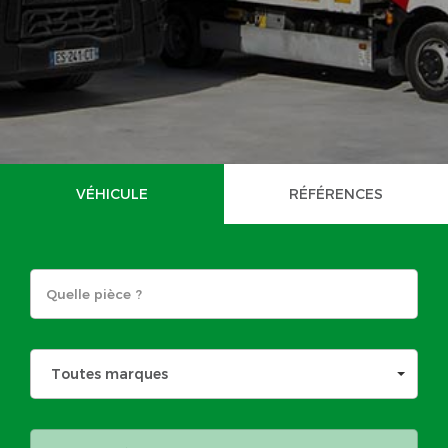
VÉHICULE
RÉFÉRENCES
Toutes marques