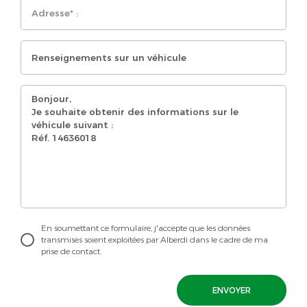
En soumettant ce formulaire, j'accepte que les données
transmises soient exploitées par Alberdi dans le cadre de ma
prise de contact.
ENVOYER