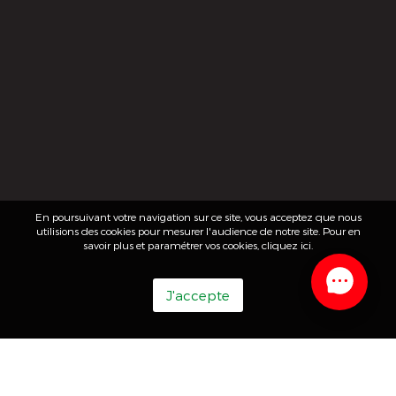
En poursuivant votre navigation sur ce site, vous acceptez que nous
utilisions des cookies pour mesurer l'audience de notre site. Pour en
savoir plus et paramétrer vos cookies,
cliquez ici
.
J'accepte