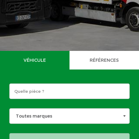
VÉHICULE
RÉFÉRENCES
Toutes marques