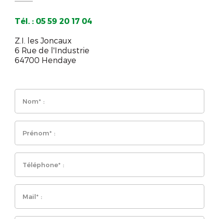
Tél. : 05 59 20 17 04
Z.I. les Joncaux
6 Rue de l'Industrie
64700 Hendaye