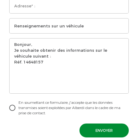
En soumettant ce formulaire, j'accepte que les données
transmises soient exploitées par Alberdi dans le cadre de ma
prise de contact.
ENVOYER