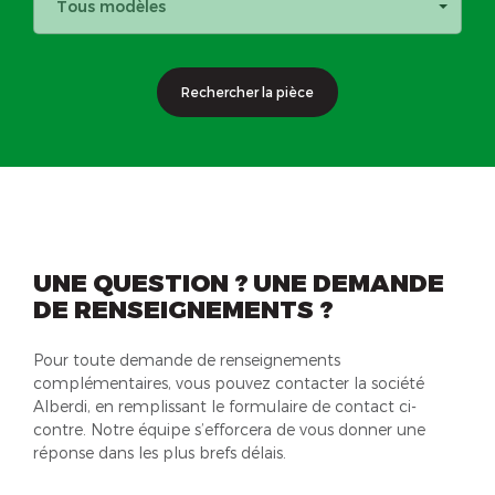
Tous modèles
Rechercher la pièce
UNE QUESTION ? UNE DEMANDE
DE RENSEIGNEMENTS ?
Pour toute demande de renseignements
complémentaires, vous pouvez contacter la société
Alberdi, en remplissant le formulaire de contact ci-
contre. Notre équipe s’efforcera de vous donner une
réponse dans les plus brefs délais.