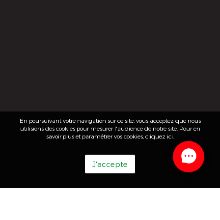
En poursuivant votre navigation sur ce site, vous acceptez que nous
utilisions des cookies pour mesurer l'audience de notre site. Pour en
savoir plus et paramétrer vos cookies,
cliquez ici
.
J'accepte