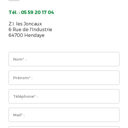
Tél. : 05 59 20 17 04
Z.I. les Joncaux
6 Rue de l'Industrie
64700 Hendaye