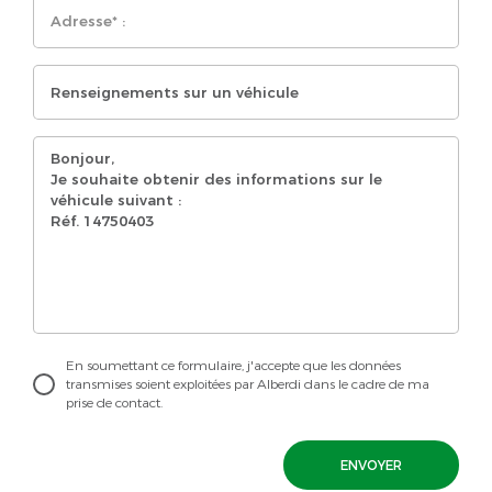
En soumettant ce formulaire, j'accepte que les données
transmises soient exploitées par Alberdi dans le cadre de ma
prise de contact.
ENVOYER