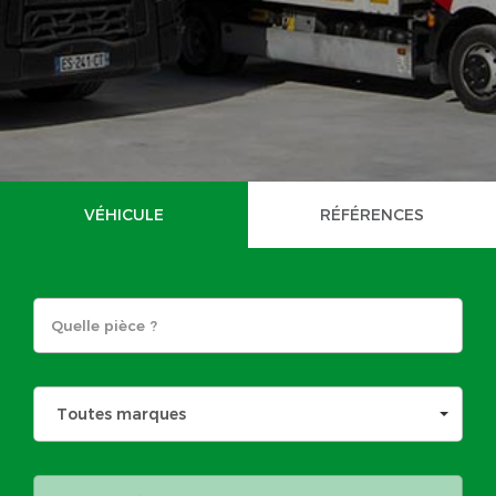
VÉHICULE
RÉFÉRENCES
Toutes marques