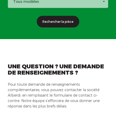
Tous modèles
Rechercher la pièce
UNE QUESTION ? UNE DEMANDE
DE RENSEIGNEMENTS ?
Pour toute demande de renseignements
complémentaires, vous pouvez contacter la société
Alberdi, en remplissant le formulaire de contact ci-
contre. Notre équipe s’efforcera de vous donner une
réponse dans les plus brefs délais.