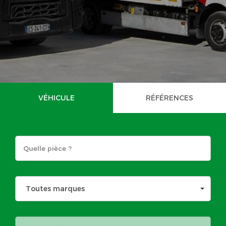
VÉHICULE
RÉFÉRENCES
Toutes marques