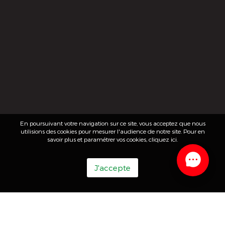
En poursuivant votre navigation sur ce site, vous acceptez que nous
utilisions des cookies pour mesurer l'audience de notre site. Pour en
savoir plus et paramétrer vos cookies,
cliquez ici
.
J'accepte