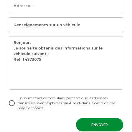
En soumettant ce formulaire, j'accepte que les données
transmises soient exploitées par Alberdi dans le cadre de ma
prise de contact.
ENVOYER