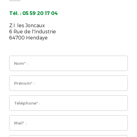
Tél. : 05 59 20 17 04
Z.I. les Joncaux
6 Rue de l'Industrie
64700 Hendaye