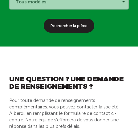
Tous modèles
Rechercher la pièce
UNE QUESTION ? UNE DEMANDE
DE RENSEIGNEMENTS ?
Pour toute demande de renseignements
complémentaires, vous pouvez contacter la société
Alberdi, en remplissant le formulaire de contact ci-
contre. Notre équipe s’efforcera de vous donner une
réponse dans les plus brefs délais.