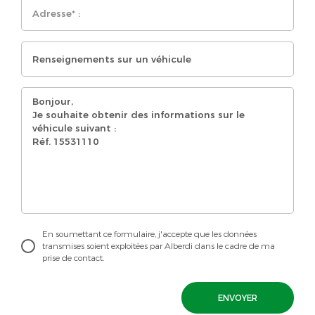
En soumettant ce formulaire, j'accepte que les données
transmises soient exploitées par Alberdi dans le cadre de ma
prise de contact.
ENVOYER