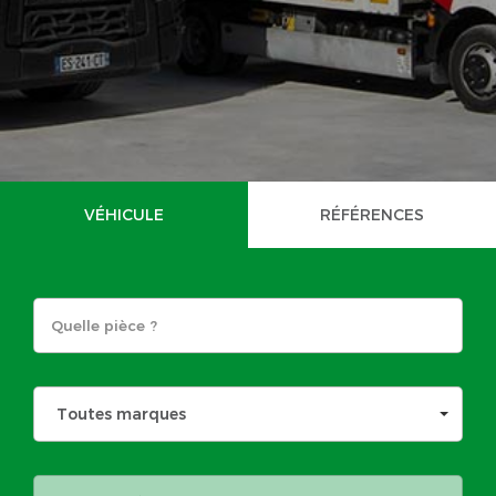
VÉHICULE
RÉFÉRENCES
Toutes marques