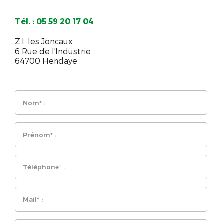
Tél. : 05 59 20 17 04
Z.I. les Joncaux
6 Rue de l'Industrie
64700 Hendaye