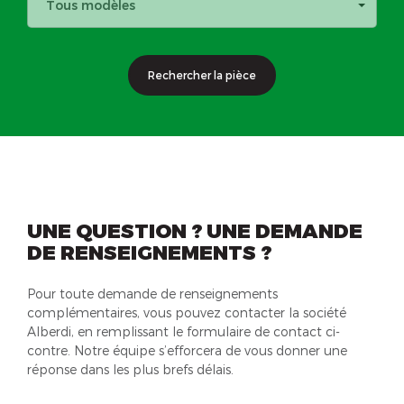
Tous modèles
Rechercher la pièce
UNE QUESTION ? UNE DEMANDE
DE RENSEIGNEMENTS ?
Pour toute demande de renseignements
complémentaires, vous pouvez contacter la société
Alberdi, en remplissant le formulaire de contact ci-
contre. Notre équipe s’efforcera de vous donner une
réponse dans les plus brefs délais.