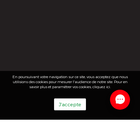
En poursuivant votre navigation sur ce site, vous acceptez que nous
utilisions des cookies pour mesurer l'audience de notre site. Pour en
savoir plus et paramétrer vos cookies,
cliquez ici
.
J'accepte