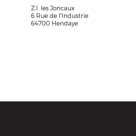
Z.I. les Joncaux
6 Rue de l'Industrie
64700 Hendaye