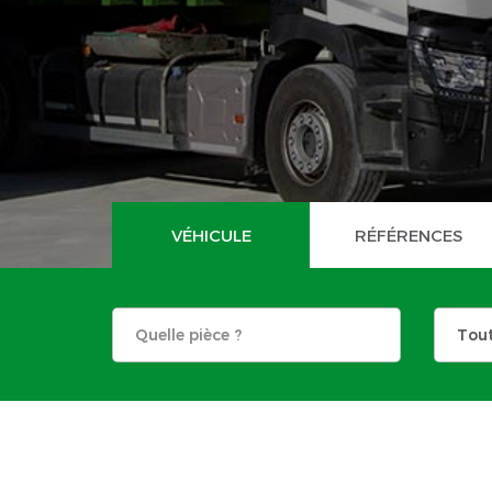
VÉHICULE
RÉFÉRENCES
Tou