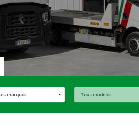
tes marques
Tous modèles