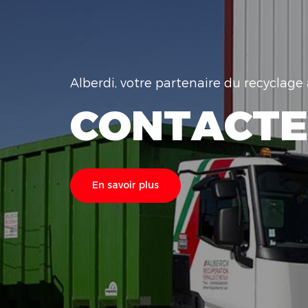
Alberdi, votre partenaire du recyclag
CONTACTE
En savoir plus