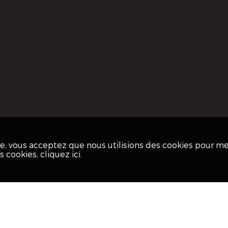
ite, vous acceptez que nous utilisions des cookies pour m
os cookies,
cliquez ici
.