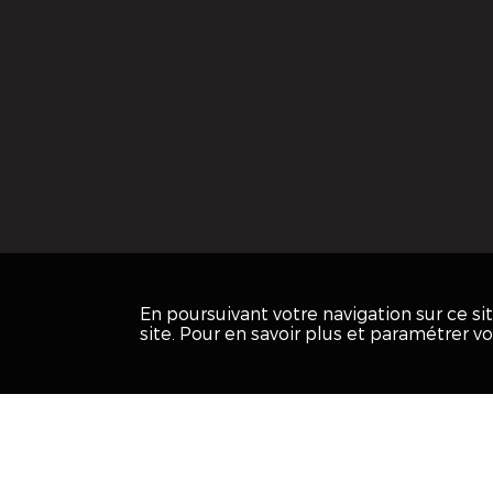
En poursuivant votre navigation sur ce s
site. Pour en savoir plus et paramétrer v