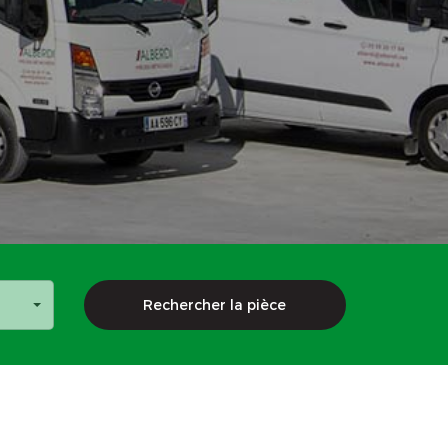
Rechercher la pièce