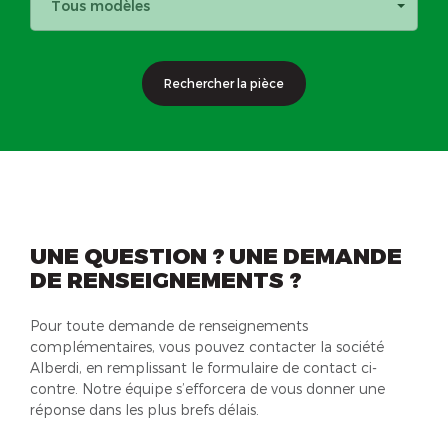
Tous modèles
Rechercher la pièce
UNE QUESTION ? UNE DEMANDE
DE RENSEIGNEMENTS ?
Pour toute demande de renseignements
complémentaires, vous pouvez contacter la société
Alberdi, en remplissant le formulaire de contact ci-
contre. Notre équipe s’efforcera de vous donner une
réponse dans les plus brefs délais.