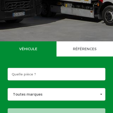
VÉHICULE
RÉFÉRENCES
Toutes marques