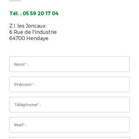
Tél. : 05 59 20 17 04
Z.I. les Joncaux
6 Rue de l'Industrie
64700 Hendaye