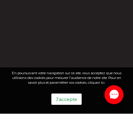
En poursuivant votre navigation sur ce site, vous acceptez que nous
utilisions des cookies pour mesurer l'audience de notre site. Pour en
savoir plus et paramétrer vos cookies,
cliquez ici
.
J'accepte