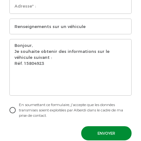
En soumettant ce formulaire, j'accepte que les données
transmises soient exploitées par Alberdi dans le cadre de ma
prise de contact.
ENVOYER