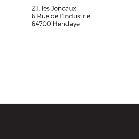
Z.I. les Joncaux
6 Rue de l'Industrie
64700 Hendaye