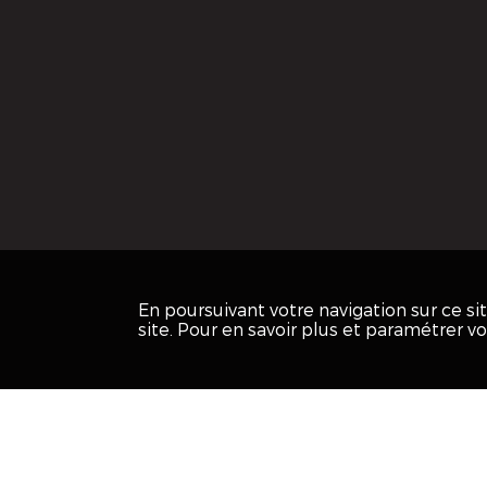
En poursuivant votre navigation sur ce s
site. Pour en savoir plus et paramétrer v