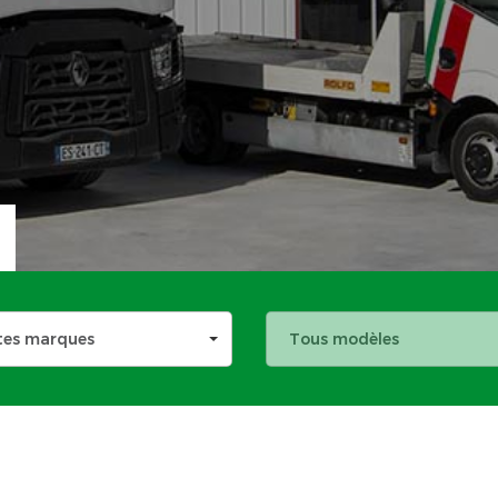
tes marques
Tous modèles