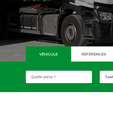
VÉHICULE
RÉFÉRENCES
Tou