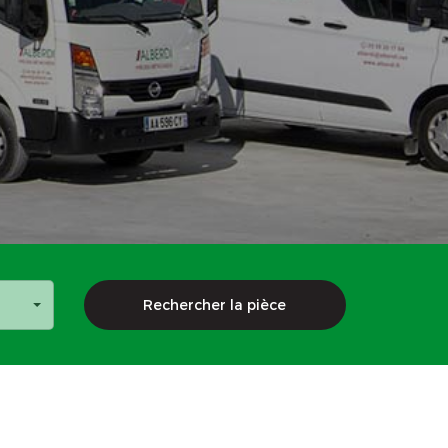
Rechercher la pièce