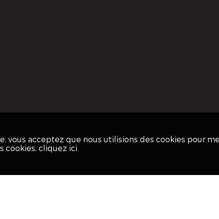
ite, vous acceptez que nous utilisions des cookies pour m
os cookies,
cliquez ici
.