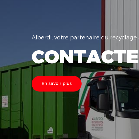
Alberdi, votre partenaire du recyclag
CONTACTE
En savoir plus