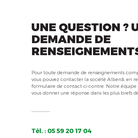
UNE QUESTION ? 
DEMANDE DE
RENSEIGNEMENTS
Pour toute demande de renseignements comp
vous pouvez contacter la société Alberdi, en r
formulaire de contact ci-contre. Notre équipe 
vous donner une réponse dans les plus brefs dé
Tél. : 05 59 20 17 04