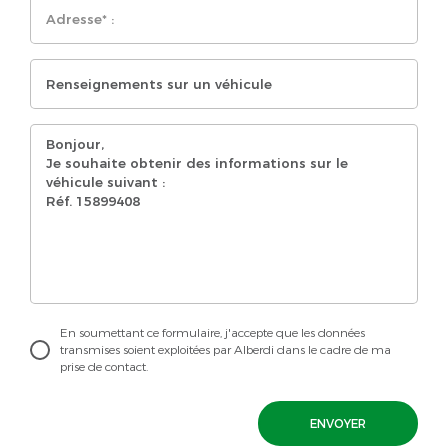
En soumettant ce formulaire, j'accepte que les données
transmises soient exploitées par Alberdi dans le cadre de ma
prise de contact.
ENVOYER