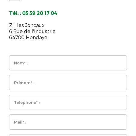
Tél. : 05 59 20 17 04
Z.I. les Joncaux
6 Rue de l'Industrie
64700 Hendaye