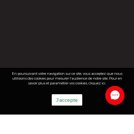
En poursuivant votre navigation sur ce site, vous acceptez que nous
utilisions des cookies pour mesurer l'audience de notre site. Pour en
savoir plus et paramétrer vos cookies,
cliquez ici
.
J'accepte