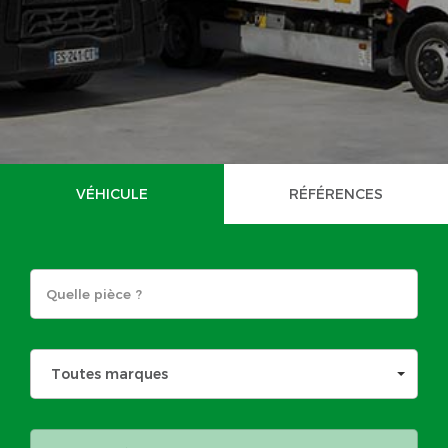
VÉHICULE
RÉFÉRENCES
Toutes marques