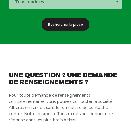
Tous modèles
Rechercher la pièce
UNE QUESTION ? UNE DEMANDE
DE RENSEIGNEMENTS ?
Pour toute demande de renseignements
complémentaires, vous pouvez contacter la société
Alberdi, en remplissant le formulaire de contact ci-
contre. Notre équipe s’efforcera de vous donner une
réponse dans les plus brefs délais.