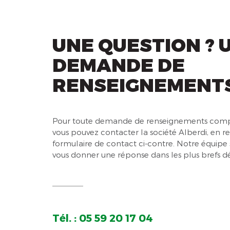
UNE QUESTION ? 
DEMANDE DE
RENSEIGNEMENTS
Pour toute demande de renseignements comp
vous pouvez contacter la société Alberdi, en r
formulaire de contact ci-contre. Notre équipe 
vous donner une réponse dans les plus brefs dé
Tél. : 05 59 20 17 04