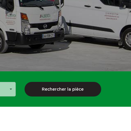
Rechercher la pièce