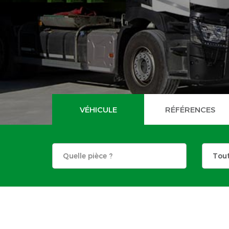
VÉHICULE
RÉFÉRENCES
Tou