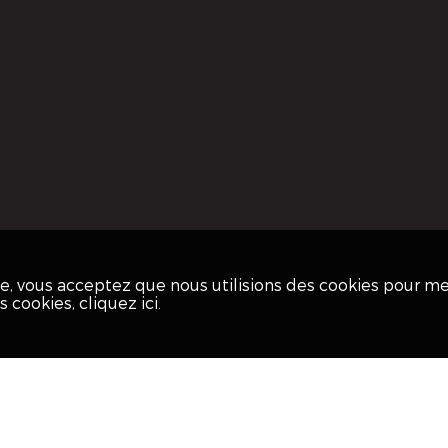
ite, vous acceptez que nous utilisions des cookies pour m
os cookies,
cliquez ici
.