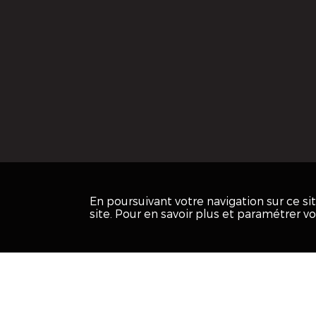
En poursuivant votre navigation sur ce s
site. Pour en savoir plus et paramétrer v