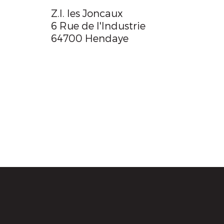
Z.I. les Joncaux
6 Rue de l'Industrie
64700 Hendaye