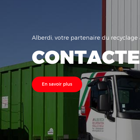
Alberdi, votre partenaire du recyclag
CONTACTE
En savoir plus