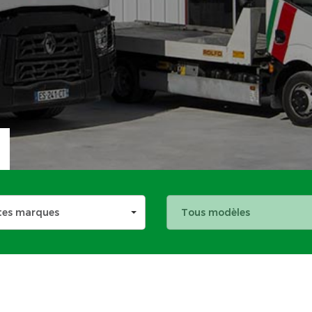
tes marques
Tous modèles