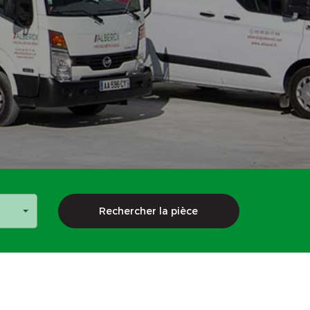
Rechercher la pièce