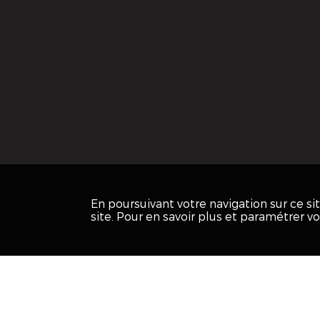
En poursuivant votre navigation sur ce s
site. Pour en savoir plus et paramétrer v