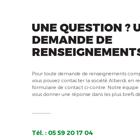
UNE QUESTION ? 
DEMANDE DE
RENSEIGNEMENTS
Pour toute demande de renseignements comp
vous pouvez contacter la société Alberdi, en r
formulaire de contact ci-contre. Notre équipe 
vous donner une réponse dans les plus brefs dé
Tél. : 05 59 20 17 04