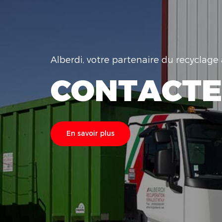
Alberdi, votre partenaire du recyclag
CONTACTE
En savoir plus