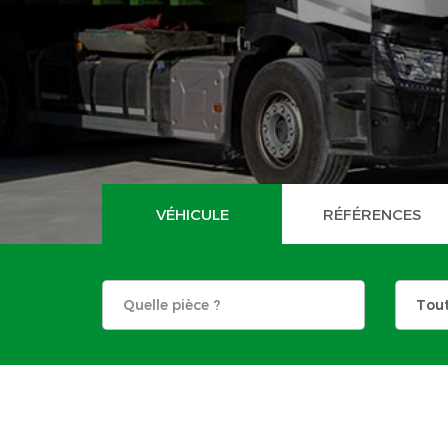
VÉHICULE
RÉFÉRENCES
Tou