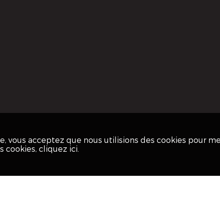
ite, vous acceptez que nous utilisions des cookies pour m
os cookies,
cliquez ici
.