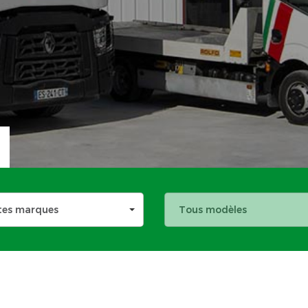
tes marques
Tous modèles