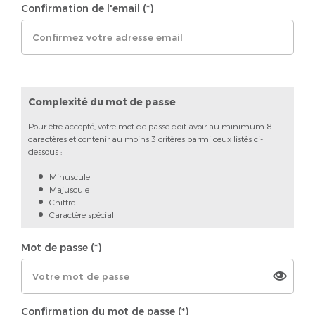
Confirmation de l'email (*)
Complexité du mot de passe
Pour être accepté, votre mot de passe doit avoir au minimum 8
caractères et contenir au moins 3 critères parmi ceux listés ci-
dessous :
Minuscule
Majuscule
Chiffre
Caractère spécial
Mot de passe (*)
Confirmation du mot de passe (*)