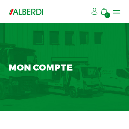
0
MON COMPTE