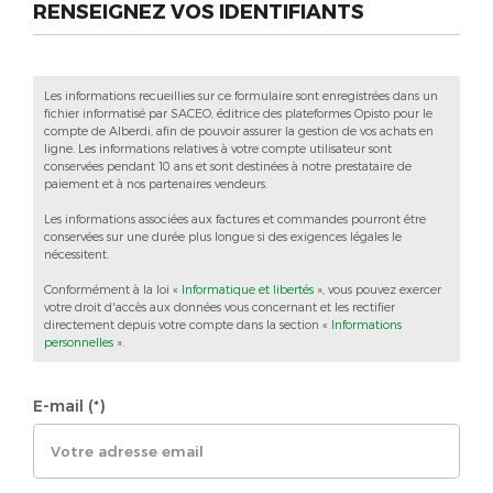
RENSEIGNEZ VOS IDENTIFIANTS
Les informations recueillies sur ce formulaire sont enregistrées dans un
fichier informatisé par SACEO, éditrice des plateformes Opisto pour le
compte de Alberdi, afin de pouvoir assurer la gestion de vos achats en
ligne. Les informations relatives à votre compte utilisateur sont
conservées pendant 10 ans et sont destinées à notre prestataire de
paiement et à nos partenaires vendeurs.
Les informations associées aux factures et commandes pourront être
conservées sur une durée plus longue si des exigences légales le
nécessitent.
Conformément à la loi «
Informatique et libertés
», vous pouvez exercer
votre droit d'accès aux données vous concernant et les rectifier
directement depuis votre compte dans la section «
Informations
personnelles
».
E-mail (*)