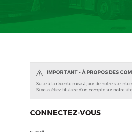
IMPORTANT - À PROPOS DES COM
Suite à la récente mise à jour de notre site inter
Si vous étiez titulaire d'un compte sur notre site
CONNECTEZ-VOUS