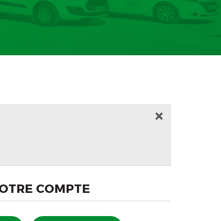
VOTRE COMPTE