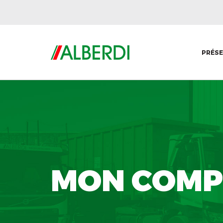
PRÉS
MON COMP