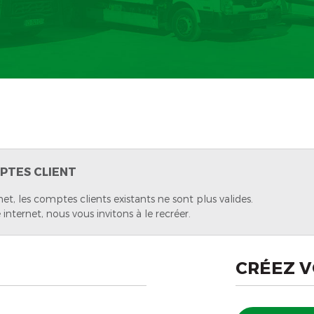
PTES CLIENT
net, les comptes clients existants ne sont plus valides.
 internet, nous vous invitons à le recréer.
CRÉEZ 