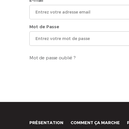
E-mail
Mot de Passe
Mot de passe oublié ?
PRÉSENTATION
COMMENT ÇA MARCHE