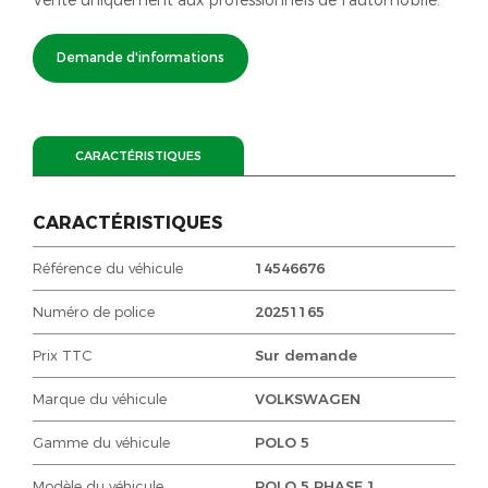
Demande d'informations
CARACTÉRISTIQUES
CARACTÉRISTIQUES
Référence du véhicule
14546676
Numéro de police
20251165
Prix TTC
Sur demande
Marque du véhicule
VOLKSWAGEN
Gamme du véhicule
POLO 5
Modèle du véhicule
POLO 5 PHASE 1