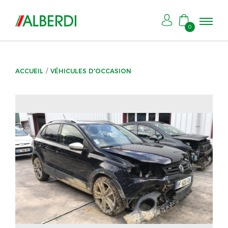
0
ACCUEIL
VÉHICULES D'OCCASION