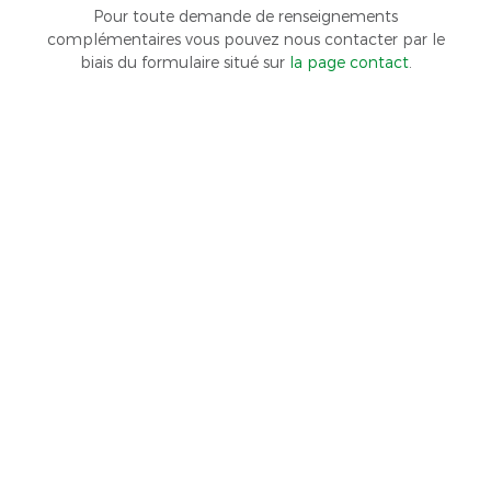
Pour toute demande de renseignements
complémentaires vous pouvez nous contacter par le
biais du formulaire situé sur
la page contact
.