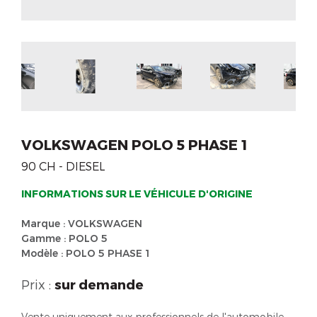
VOLKSWAGEN POLO 5 PHASE 1
90 CH - DIESEL
INFORMATIONS SUR LE VÉHICULE D'ORIGINE
Marque : VOLKSWAGEN
Gamme : POLO 5
Modèle : POLO 5 PHASE 1
Prix :
sur demande
Vente uniquement aux professionnels de l'automobile.