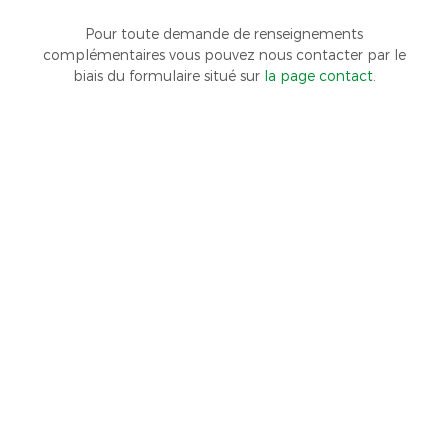
Pour toute demande de renseignements
complémentaires vous pouvez nous contacter par le
biais du formulaire situé sur
la page contact
.