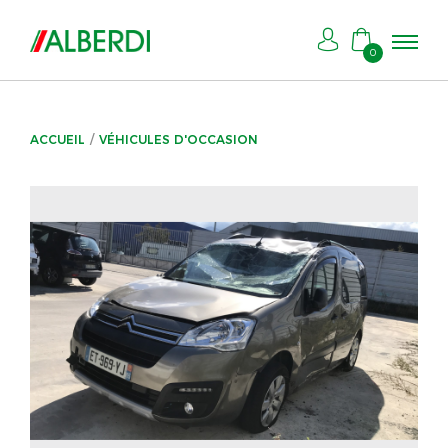
0
ACCUEIL
VÉHICULES D'OCCASION