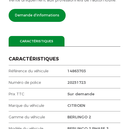
Demande d'informations
CARACTÉRISTIQUES
CARACTÉRISTIQUES
Référence du véhicule
14863703
Numéro de police
20251723
Prix TTC
Sur demande
Marque du véhicule
CITROEN
Gamme du véhicule
BERLINGO 2
Modèle du véhicule
BERLINGO 2 PHASE 3