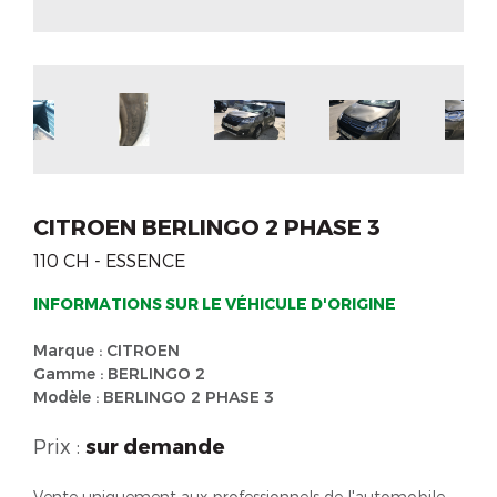
CITROEN BERLINGO 2 PHASE 3
110 CH - ESSENCE
INFORMATIONS SUR LE VÉHICULE D'ORIGINE
Marque : CITROEN
Gamme : BERLINGO 2
Modèle : BERLINGO 2 PHASE 3
Prix :
sur demande
Vente uniquement aux professionnels de l'automobile.