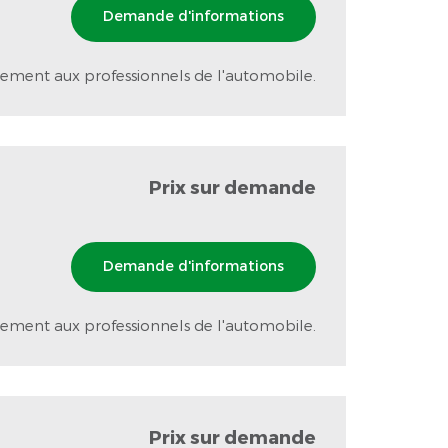
Demande d'informations
ement aux professionnels de l'automobile.
Prix sur demande
Demande d'informations
ement aux professionnels de l'automobile.
Prix sur demande