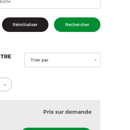
Réinitialiser
Rechercher
OTRE
Trier par
»
Prix sur demande