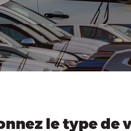
onnez le type de 