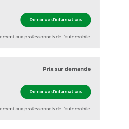
Demande d'informations
ement aux professionnels de l'automobile.
Prix sur demande
Demande d'informations
ement aux professionnels de l'automobile.