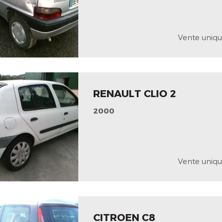
Vente uniqu
RENAULT CLIO 2
2000
Vente uniqu
CITROEN C8