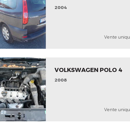
2004
Vente uniqu
VOLKSWAGEN POLO 4
2008
Vente uniqu