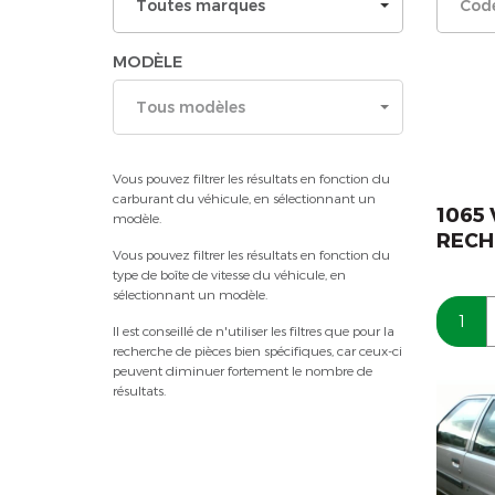
Toutes marques
MODÈLE
Tous modèles
Vous pouvez filtrer les résultats en fonction du
carburant du véhicule, en sélectionnant un
1065
modèle.
RECH
Vous pouvez filtrer les résultats en fonction du
type de boîte de vitesse du véhicule, en
sélectionnant un modèle.
1
Il est conseillé de n'utiliser les filtres que pour la
recherche de pièces bien spécifiques, car ceux-ci
peuvent diminuer fortement le nombre de
résultats.