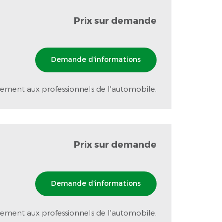
Prix sur demande
Demande d'informations
ement aux professionnels de l'automobile.
Prix sur demande
Demande d'informations
ement aux professionnels de l'automobile.