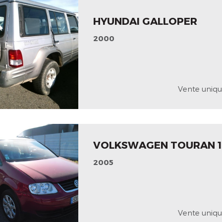
HYUNDAI GALLOPER
2000
Vente uniqu
VOLKSWAGEN TOURAN 1
2005
Vente uniqu