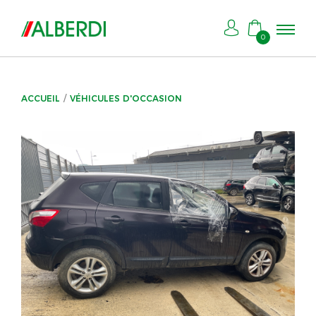
0
ACCUEIL
VÉHICULES D'OCCASION