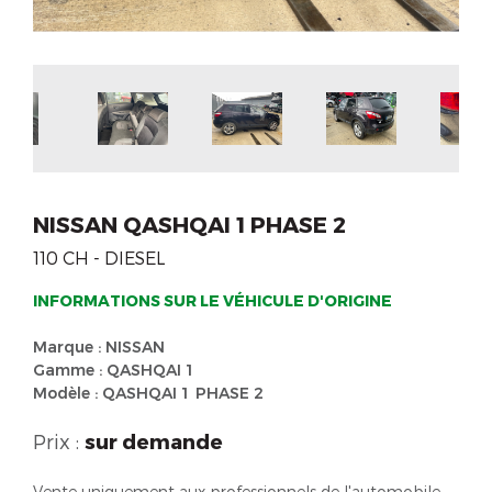
NISSAN QASHQAI 1 PHASE 2
110 CH - DIESEL
INFORMATIONS SUR LE VÉHICULE D'ORIGINE
Marque : NISSAN
Gamme : QASHQAI 1
Modèle : QASHQAI 1 PHASE 2
Prix :
sur demande
Vente uniquement aux professionnels de l'automobile.