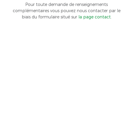
Pour toute demande de renseignements
complémentaires vous pouvez nous contacter par le
biais du formulaire situé sur
la page contact
.