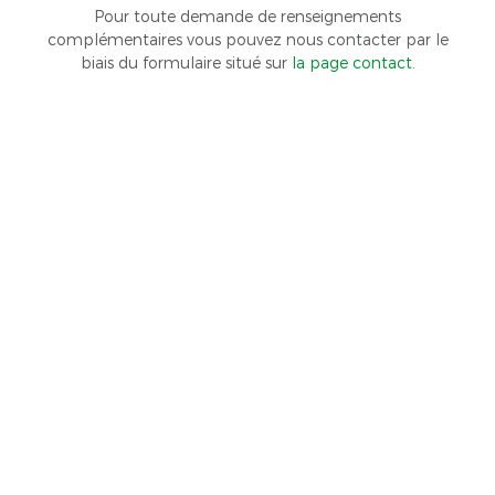
Pour toute demande de renseignements
complémentaires vous pouvez nous contacter par le
biais du formulaire situé sur
la page contact
.