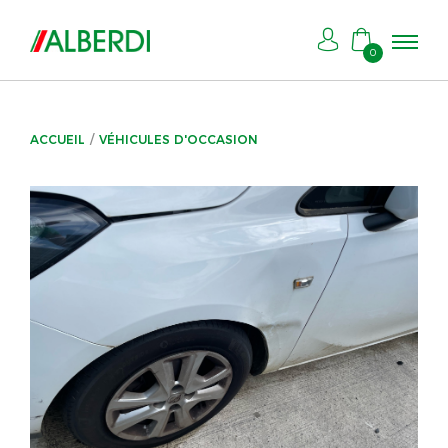
0
ACCUEIL
VÉHICULES D'OCCASION