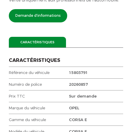
Demande d'informations
CARACTÉRISTIQUES
CARACTÉRISTIQUES
Référence du véhicule
15803791
Numéro de police
20260857
Prix TTC
Sur demande
Marque du véhicule
OPEL
Gamme du véhicule
CORSA E
Modèle du véhicule
CORSA E