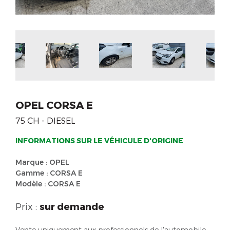
OPEL CORSA E
75 CH - DIESEL
INFORMATIONS SUR LE VÉHICULE D'ORIGINE
Marque : OPEL
Gamme : CORSA E
Modèle : CORSA E
Prix :
sur demande
Vente uniquement aux professionnels de l'automobile.