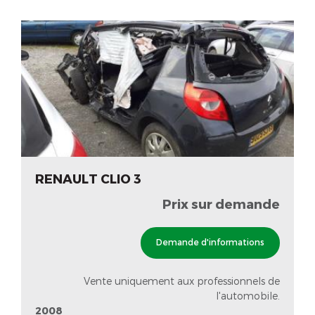
RENAULT CLIO 3
Prix sur demande
Demande d'informations
Vente uniquement aux professionnels de
l'automobile.
2008