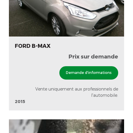
FORD B-MAX
Prix sur demande
Demande d'informations
Vente uniquement aux professionnels de
l'automobile.
2015