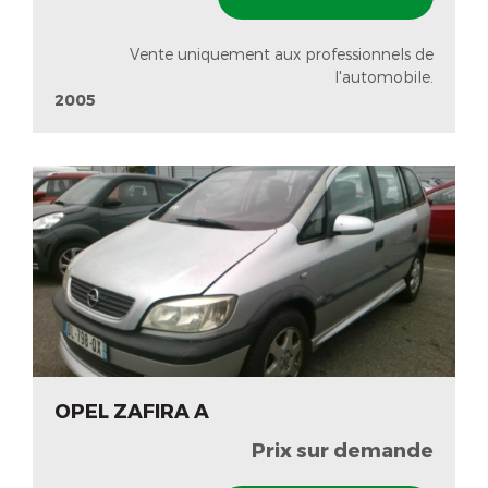
Vente uniquement aux professionnels de
l'automobile.
2005
OPEL ZAFIRA A
Prix sur demande