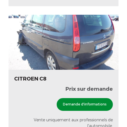
CITROEN C8
Prix sur demande
Demande d'informations
Vente uniquement aux professionnels de
l'automobile.