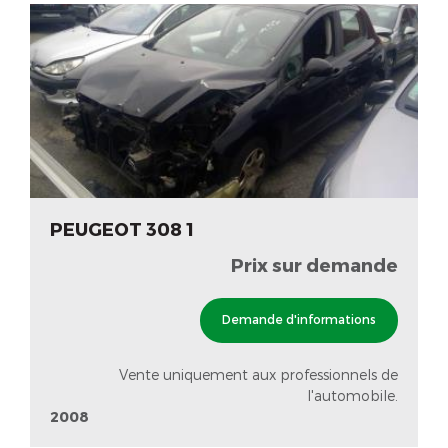
PEUGEOT 308 1
Prix sur demande
Demande d'informations
Vente uniquement aux professionnels de
l'automobile.
2008