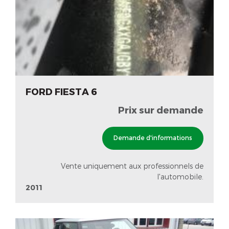
FORD FIESTA 6
Prix sur demande
Demande d'informations
Vente uniquement aux professionnels de
l'automobile.
2011