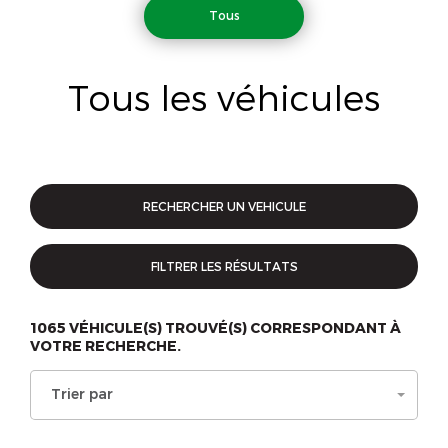
Tous
Tous les véhicules
RECHERCHER UN VEHICULE
FILTRER LES RÉSULTATS
1065
VÉHICULE(S) TROUVÉ(S) CORRESPONDANT À
VOTRE RECHERCHE.
Trier par