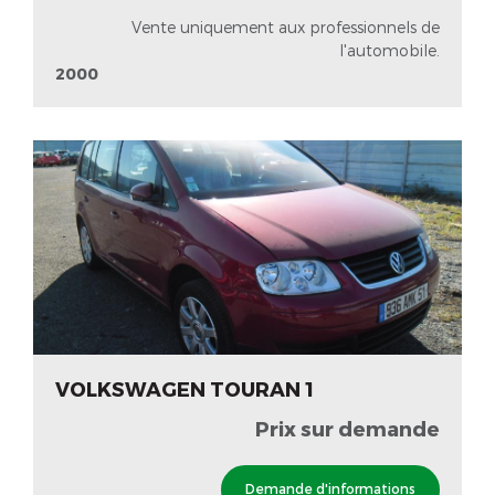
Vente uniquement aux professionnels de
l'automobile.
2000
VOLKSWAGEN TOURAN 1
Prix sur demande
Demande d'informations