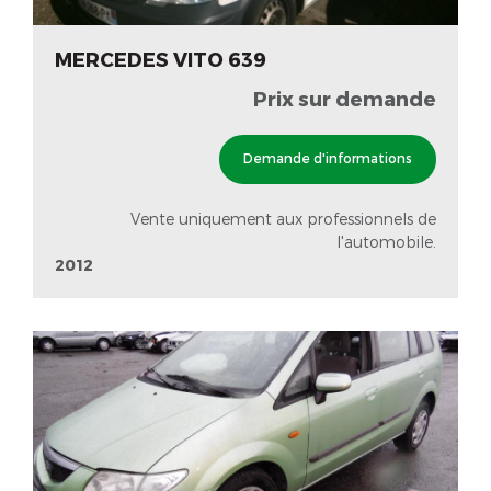
MERCEDES VITO 639
Prix sur demande
Demande d'informations
Vente uniquement aux professionnels de
l'automobile.
2012