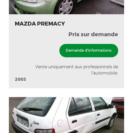
MAZDA PREMACY
Prix sur demande
Demande d'informations
Vente uniquement aux professionnels de
l'automobile.
2003