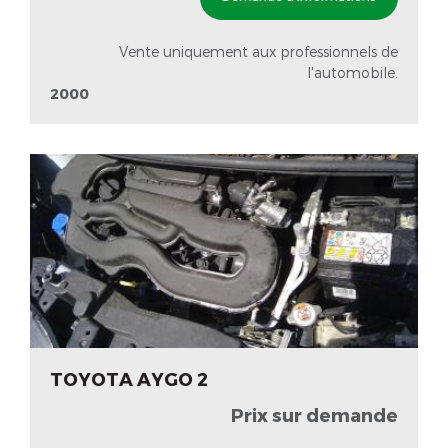
Vente uniquement aux professionnels de
l'automobile.
2000
TOYOTA AYGO 2
Prix sur demande