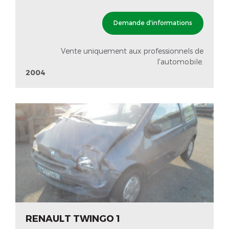
Demande d'informations
Vente uniquement aux professionnels de
l'automobile.
2004
RENAULT TWINGO 1