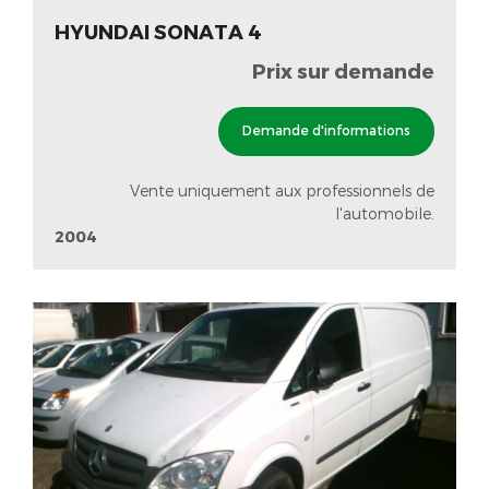
HYUNDAI SONATA 4
Prix sur demande
Demande d'informations
Vente uniquement aux professionnels de
l'automobile.
2004