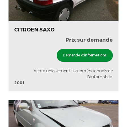
CITROEN SAXO
Prix sur demande
Demande d'informations
Vente uniquement aux professionnels de
l'automobile.
2001