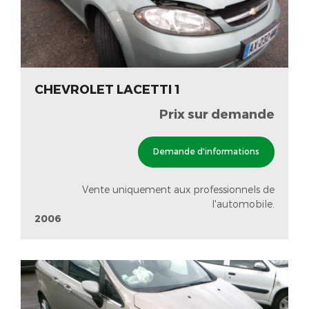
CHEVROLET LACETTI 1
Prix sur demande
Demande d'informations
Vente uniquement aux professionnels de
l'automobile.
2006