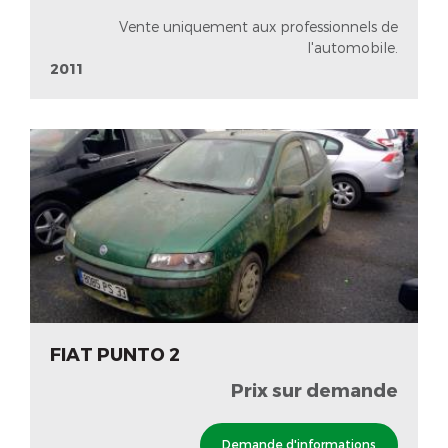
Vente uniquement aux professionnels de
l'automobile.
2011
FIAT PUNTO 2
Prix sur demande
Demande d'informations