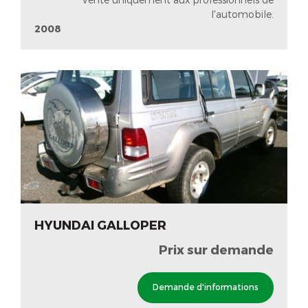
l'automobile.
2008
HYUNDAI GALLOPER
Prix sur demande
Demande d'informations