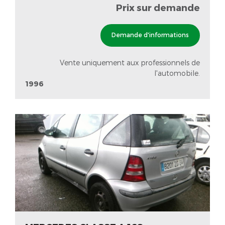
Prix sur demande
Demande d'informations
Vente uniquement aux professionnels de
l'automobile.
1996