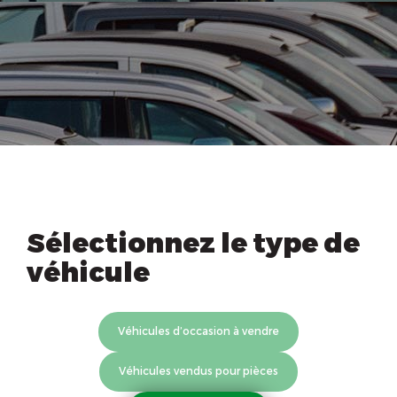
Sélectionnez le type de
véhicule
Véhicules d’occasion à vendre
Véhicules vendus pour pièces