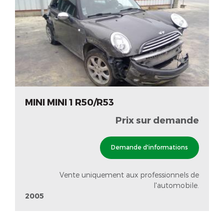
MINI MINI 1 R50/R53
Prix sur demande
Demande d'informations
Vente uniquement aux professionnels de
l'automobile.
2005