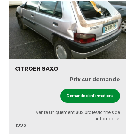
CITROEN SAXO
Prix sur demande
Demande d'informations
Vente uniquement aux professionnels de
l'automobile.
1996