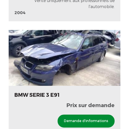
Vente uniquement aux professionnels de
l'automobile.
2004
BMW SERIE 3 E91
Prix sur demande
Demande d'informations