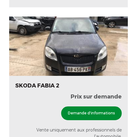
SKODA FABIA 2
Prix sur demande
Demande d'informations
Vente uniquement aux professionnels de
l'automobile.