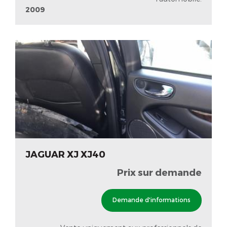
2009
JAGUAR XJ XJ40
Prix sur demande
Demande d'informations