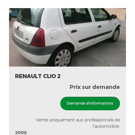
RENAULT CLIO 2
Prix sur demande
Demande d'informations
Vente uniquement aux professionnels de
l'automobile.
2000