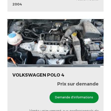
2004
VOLKSWAGEN POLO 4
Prix sur demande
Demande d'informations
Vente uniquement aux professionnels de