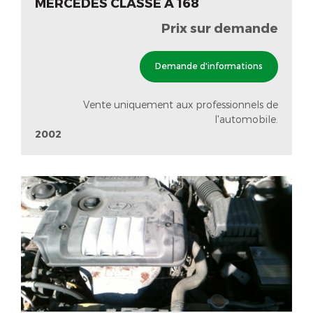
MERCEDES CLASSE A 168
Prix sur demande
Demande d'informations
Vente uniquement aux professionnels de
l'automobile.
2002