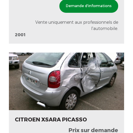
Demande d'informations
Vente uniquement aux professionnels de
l'automobile.
2001
CITROEN XSARA PICASSO
Prix sur demande