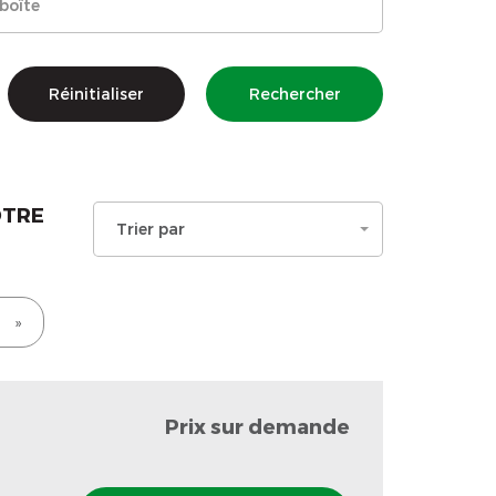
Réinitialiser
Rechercher
OTRE
Trier par
»
Prix sur demande