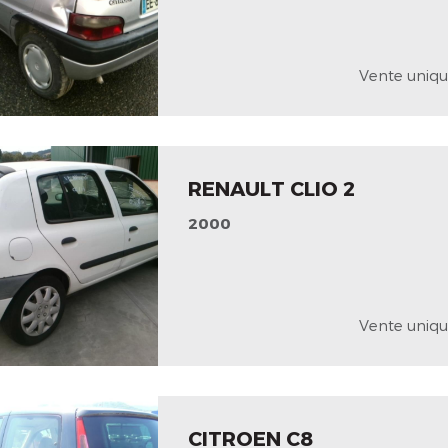
Vente uniqu
RENAULT CLIO 2
2000
Vente uniqu
CITROEN C8