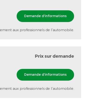
Demande d'informations
ement aux professionnels de l'automobile.
Prix sur demande
Demande d'informations
ement aux professionnels de l'automobile.