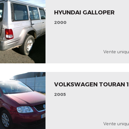
HYUNDAI GALLOPER
2000
Vente uniqu
VOLKSWAGEN TOURAN 1
2005
Vente uniqu