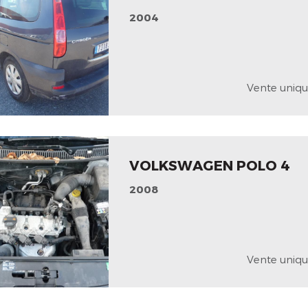
2004
Vente uniqu
VOLKSWAGEN POLO 4
2008
Vente uniqu