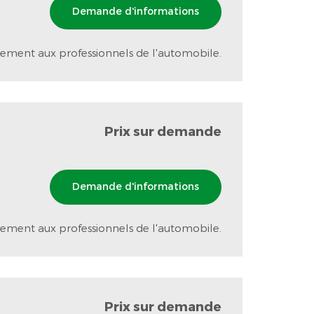
Demande d'informations
ement aux professionnels de l'automobile.
Prix sur demande
Demande d'informations
ement aux professionnels de l'automobile.
Prix sur demande