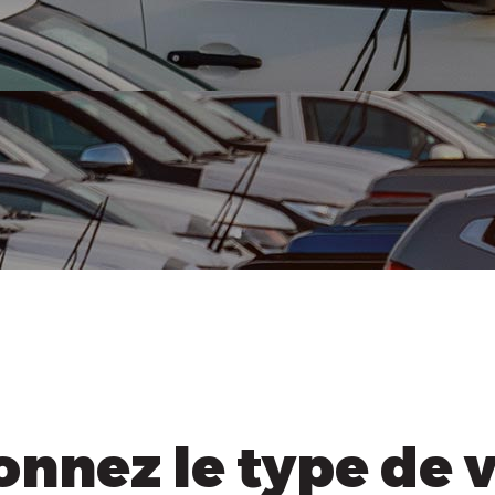
onnez le type de 