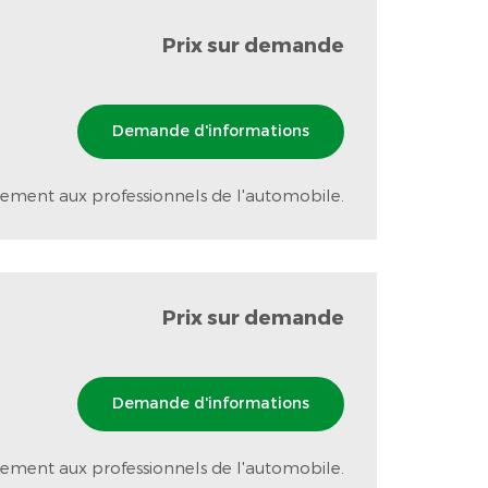
Prix sur demande
Demande d'informations
ement aux professionnels de l'automobile.
Prix sur demande
Demande d'informations
ement aux professionnels de l'automobile.