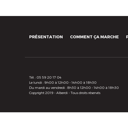
PRÉSENTATION
COMMENT ÇA MARCHE
Tél. : 05 59 20 17 04
Le lundi : 9h00 à 12h00 - 14h00 à 18h30
Du mardi au vendredi : 8h30 à 12h00 - 14h00 à 18h30
Copyright 2019 - Alberdi - Tous droits réservés