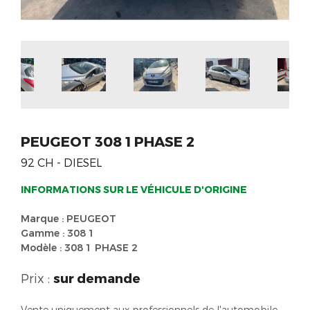
PEUGEOT 308 1 PHASE 2
92 CH - DIESEL
INFORMATIONS SUR LE VÉHICULE D'ORIGINE
Marque : PEUGEOT
Gamme : 308 1
Modèle : 308 1 PHASE 2
Prix :
sur demande
Vente uniquement aux professionnels de l'automobile.