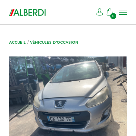
0
ACCUEIL
VÉHICULES D'OCCASION