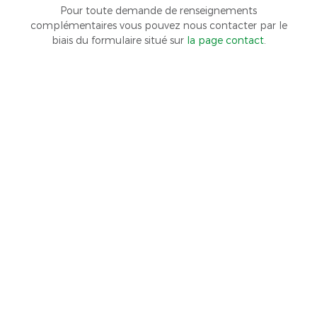
Pour toute demande de renseignements
complémentaires vous pouvez nous contacter par le
biais du formulaire situé sur
la page contact
.