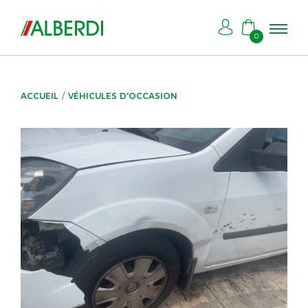
0
ACCUEIL
VÉHICULES D'OCCASION