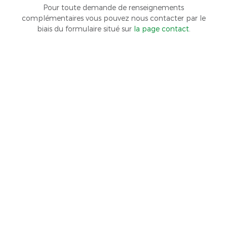
Pour toute demande de renseignements
complémentaires vous pouvez nous contacter par le
biais du formulaire situé sur
la page contact
.