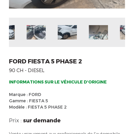
FORD FIESTA 5 PHASE 2
90 CH - DIESEL
INFORMATIONS SUR LE VÉHICULE D'ORIGINE
Marque : FORD
Gamme : FIESTA 5
Modèle : FIESTA 5 PHASE 2
Prix :
sur demande
Vente uniquement aux professionnels de l'automobile.