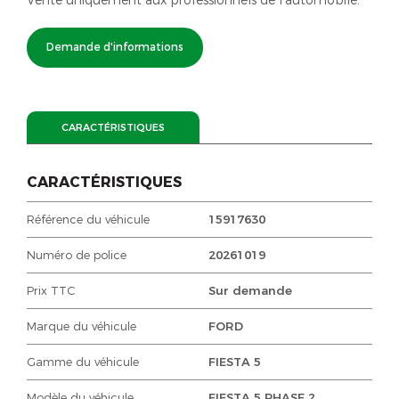
Demande d'informations
CARACTÉRISTIQUES
CARACTÉRISTIQUES
Référence du véhicule
15917630
Numéro de police
20261019
Prix TTC
Sur demande
Marque du véhicule
FORD
Gamme du véhicule
FIESTA 5
Modèle du véhicule
FIESTA 5 PHASE 2