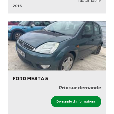
l'automobile.
2016
FORD FIESTA 5
Prix sur demande
Demande d'informations