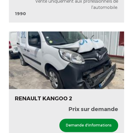
Vente uniquement aux professionnels de
l'automobile.
1990
RENAULT KANGOO 2
Prix sur demande
Demande d'informations