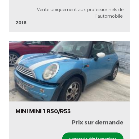
Vente uniquement aux professionnels de
l'automobile.
2018
MINI MINI 1 R50/R53
Prix sur demande
Demande d'informations