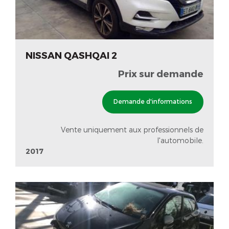
NISSAN QASHQAI 2
Prix sur demande
Demande d'informations
Vente uniquement aux professionnels de
l'automobile.
2017