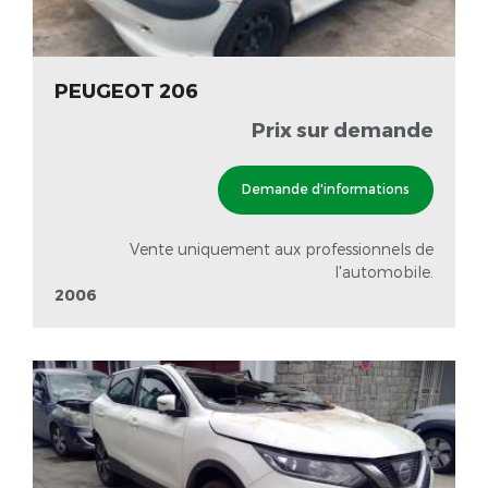
PEUGEOT 206
Prix sur demande
Demande d'informations
Vente uniquement aux professionnels de
l'automobile.
2006