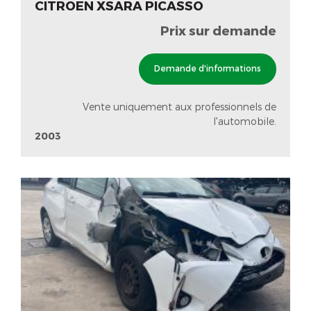
CITROEN XSARA PICASSO
Prix sur demande
Demande d'informations
Vente uniquement aux professionnels de
l'automobile.
2003