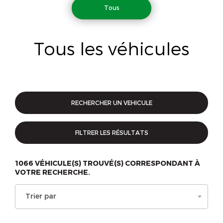
Tous
Tous les véhicules
RECHERCHER UN VEHICULE
FILTRER LES RÉSULTATS
1066
VÉHICULE(S) TROUVÉ(S) CORRESPONDANT À
VOTRE RECHERCHE.
Trier par