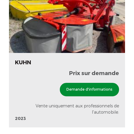
KUHN
Prix sur demande
Demande d'informations
Vente uniquement aux professionnels de
l'automobile.
2023