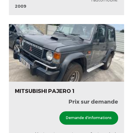
2009
MITSUBISHI PAJERO 1
Prix sur demande
Demande d'informations