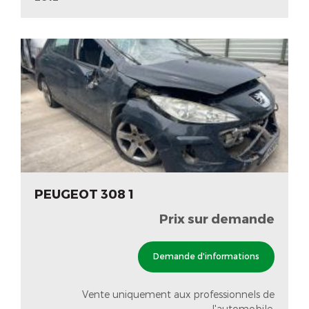
PEUGEOT 308 1
Prix sur demande
Demande d'informations
Vente uniquement aux professionnels de
l'automobile.