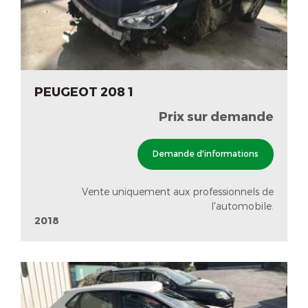
PEUGEOT 208 1
Prix sur demande
Demande d'informations
Vente uniquement aux professionnels de
l'automobile.
2018