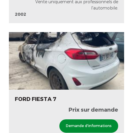
Vente uniquement aux professionnels de
l'automobile.
2002
FORD FIESTA 7
Prix sur demande
Demande d'informations