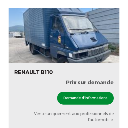
RENAULT B110
Prix sur demande
Demande d'informations
Vente uniquement aux professionnels de
l'automobile.