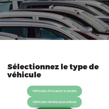
Sélectionnez le type de
véhicule
Véhicules d’occasion à vendre
Véhicules vendus pour pièces