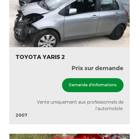
TOYOTA YARIS 2
Prix sur demande
Demande d'informations
Vente uniquement aux professionnels de
l'automobile.
2007