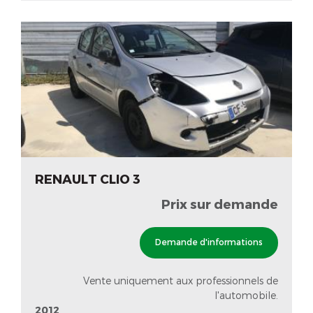
RENAULT CLIO 3
Prix sur demande
Demande d'informations
Vente uniquement aux professionnels de
l'automobile.
2012