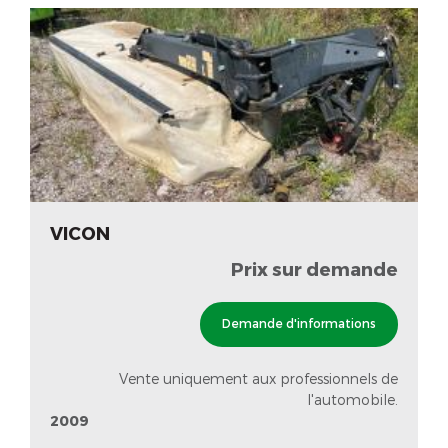
VICON
Prix sur demande
Demande d'informations
Vente uniquement aux professionnels de
l'automobile.
2009