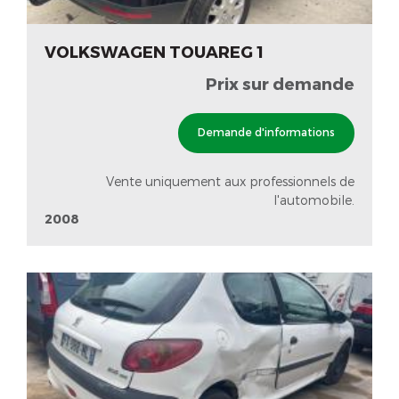
VOLKSWAGEN TOUAREG 1
Prix sur demande
Demande d'informations
Vente uniquement aux professionnels de
l'automobile.
2008