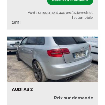
Vente uniquement aux professionnels de
l'automobile.
2011
AUDI A3 2
Prix sur demande