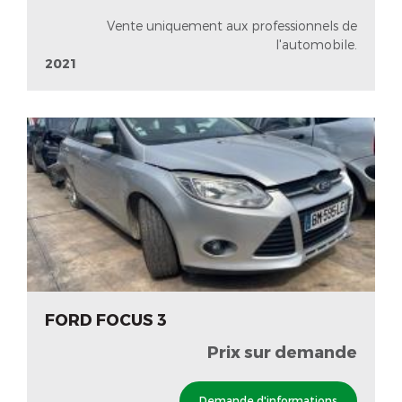
Vente uniquement aux professionnels de
l'automobile.
2021
FORD FOCUS 3
Prix sur demande
Demande d'informations