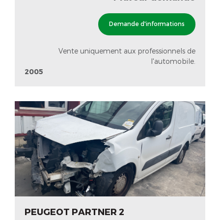
Demande d'informations
Vente uniquement aux professionnels de
l'automobile.
2005
PEUGEOT PARTNER 2