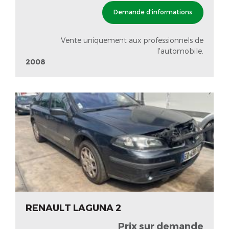
Demande d'informations
Vente uniquement aux professionnels de
l'automobile.
2008
RENAULT LAGUNA 2
Prix sur demande