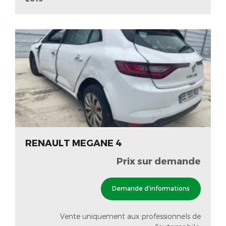
RENAULT MEGANE 4
Prix sur demande
Demande d'informations
Vente uniquement aux professionnels de