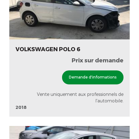
VOLKSWAGEN POLO 6
Prix sur demande
Demande d'informations
Vente uniquement aux professionnels de
l'automobile.
2018