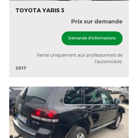
TOYOTA YARIS 3
Prix sur demande
Demande d'informations
Vente uniquement aux professionnels de
l'automobile.
2017