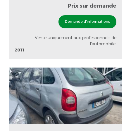
Prix sur demande
Demande d'informations
Vente uniquement aux professionnels de
l'automobile.
2011