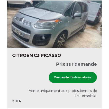
CITROEN C3 PICASSO
Prix sur demande
Demande d'informations
Vente uniquement aux professionnels de
l'automobile.
2014