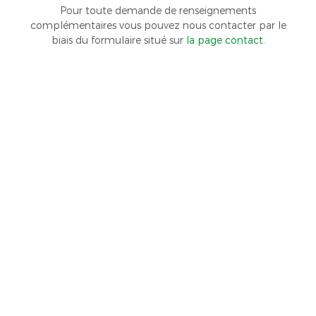
Pour toute demande de renseignements
complémentaires vous pouvez nous contacter par le
biais du formulaire situé sur
la page contact
.