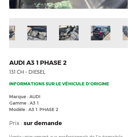
AUDI A3 1 PHASE 2
131 CH - DIESEL
INFORMATIONS SUR LE VÉHICULE D'ORIGINE
Marque : AUDI
Gamme : A3 1
Modèle : A3 1 PHASE 2
Prix :
sur demande
Vente uniquement aux professionnels de l'automobile.