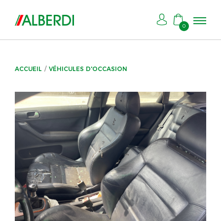
0
ACCUEIL
VÉHICULES D'OCCASION