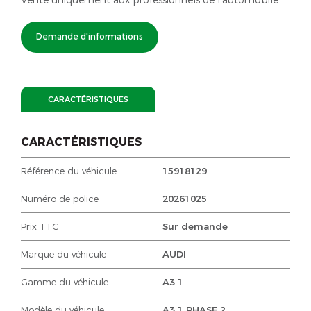
Demande d'informations
CARACTÉRISTIQUES
CARACTÉRISTIQUES
Référence du véhicule
15918129
Numéro de police
20261025
Prix TTC
Sur demande
Marque du véhicule
AUDI
Gamme du véhicule
A3 1
Modèle du véhicule
A3 1 PHASE 2