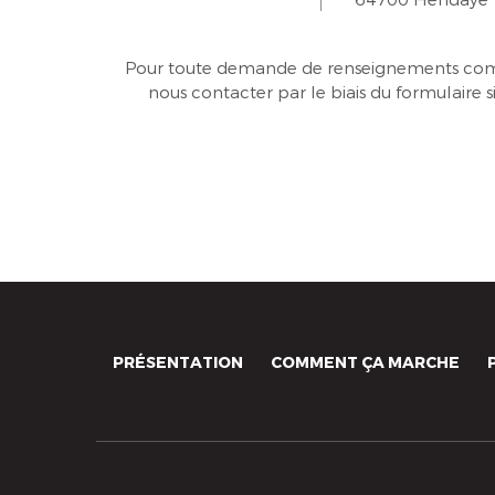
Pour toute demande de renseignements com
nous contacter par le biais du formulaire s
PRÉSENTATION
COMMENT ÇA MARCHE