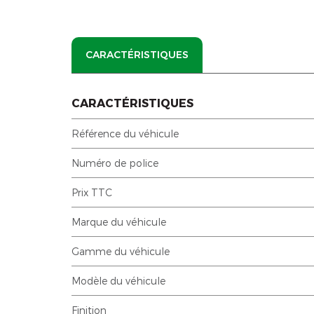
CARACTÉRISTIQUES
CARACTÉRISTIQUES
Référence du véhicule
Numéro de police
Prix TTC
Marque du véhicule
Gamme du véhicule
Modèle du véhicule
Finition