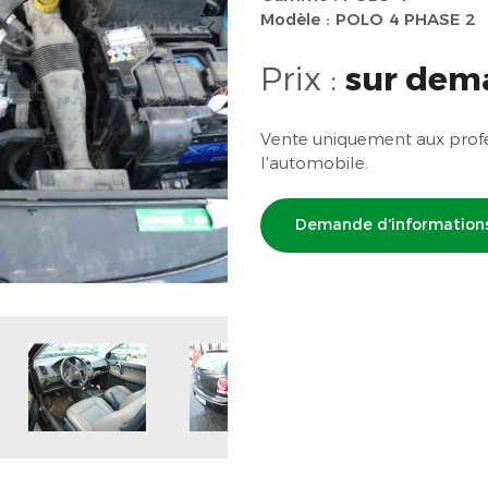
Modèle : POLO 4 PHASE 2
Prix :
sur dem
Vente uniquement aux profe
l'automobile.
Demande d'information