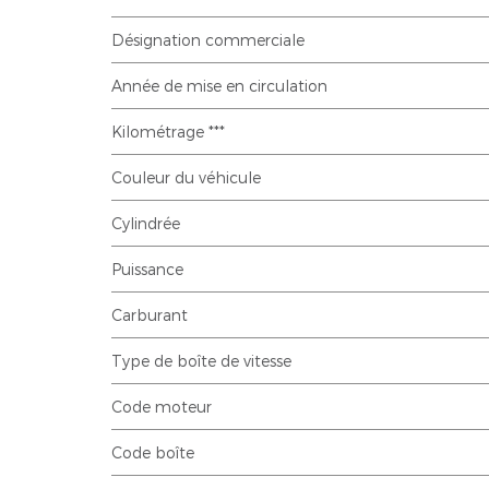
Désignation commerciale
Année de mise en circulation
Kilométrage ***
Couleur du véhicule
Cylindrée
Puissance
Carburant
Type de boîte de vitesse
Code moteur
Code boîte