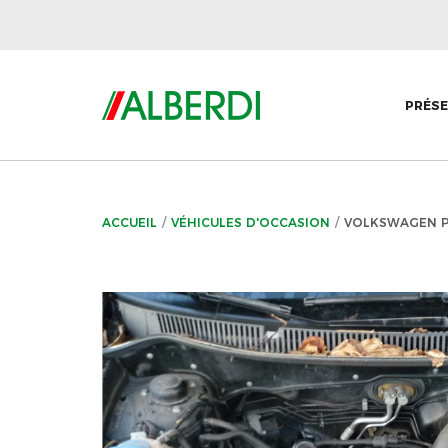
PRÉS
ACCUEIL
VÉHICULES D'OCCASION
VOLKSWAGEN P