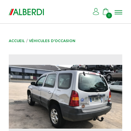
0
ACCUEIL
VÉHICULES D'OCCASION