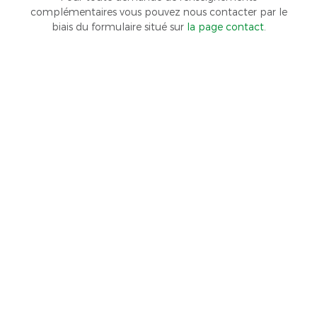
complémentaires vous pouvez nous contacter par le
biais du formulaire situé sur
la page contact
.