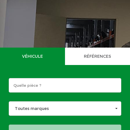
VÉHICULE
RÉFÉRENCES
Toutes marques