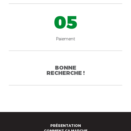
05
Paiement
BONNE
RECHERCHE !
PRÉSENTATION
COMMENT ÇA MARCHE