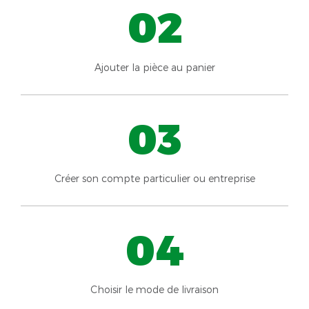
02
Ajouter la pièce au panier
03
Créer son compte particulier ou entreprise
04
Choisir le mode de livraison