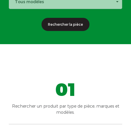
Tous modèles
Rechercher la pièce
01
Rechercher un produit par type de pièce, marques et
modèles.