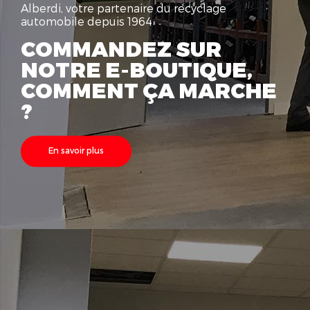
Alberdi, votre partenaire du recyclage
automobile depuis 1964
COMMANDEZ SUR
NOTRE E-BOUTIQUE,
COMMENT ÇA
MARCHE
?
En savoir plus