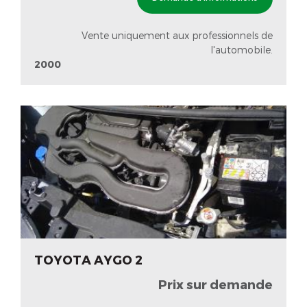
Vente uniquement aux professionnels de
l'automobile.
2000
TOYOTA AYGO 2
Prix sur demande