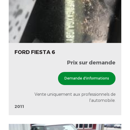
FORD FIESTA 6
Prix sur demande
Demande d'informations
Vente uniquement aux professionnels de
l'automobile.
2011