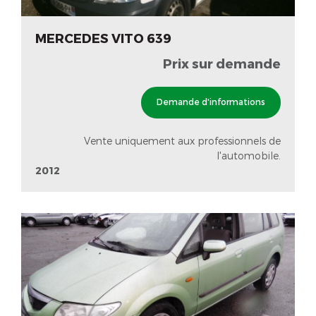
MERCEDES VITO 639
Prix sur demande
Demande d'informations
Vente uniquement aux professionnels de
l'automobile.
2012