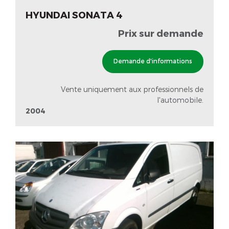
HYUNDAI SONATA 4
Prix sur demande
Demande d'informations
Vente uniquement aux professionnels de
l'automobile.
2004