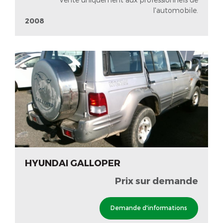
l'automobile.
2008
HYUNDAI GALLOPER
Prix sur demande
Demande d'informations