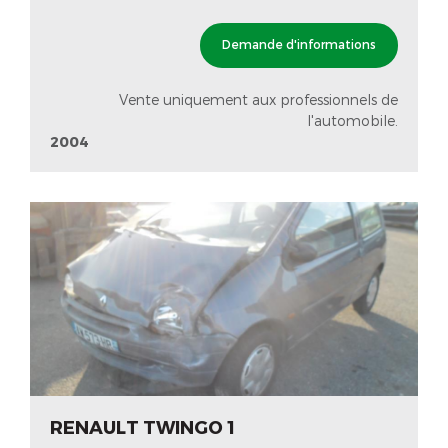
Demande d'informations
Vente uniquement aux professionnels de
l'automobile.
2004
RENAULT TWINGO 1