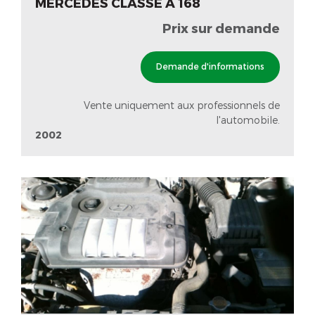
MERCEDES CLASSE A 168
Prix sur demande
Demande d'informations
Vente uniquement aux professionnels de
l'automobile.
2002