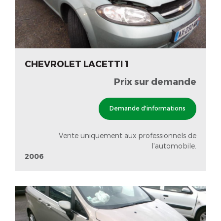
CHEVROLET LACETTI 1
Prix sur demande
Demande d'informations
Vente uniquement aux professionnels de
l'automobile.
2006