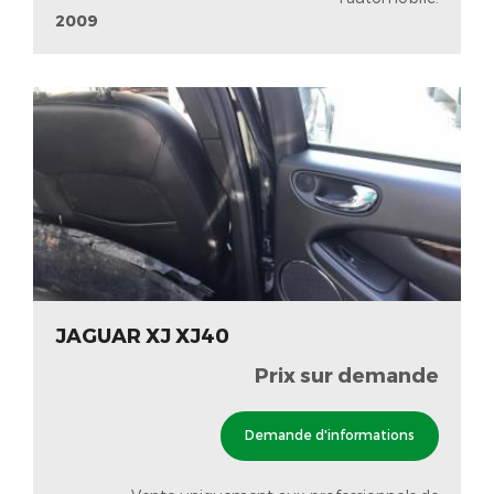
2009
JAGUAR XJ XJ40
Prix sur demande
Demande d'informations