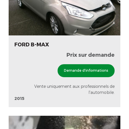
FORD B-MAX
Prix sur demande
Demande d'informations
Vente uniquement aux professionnels de
l'automobile.
2015