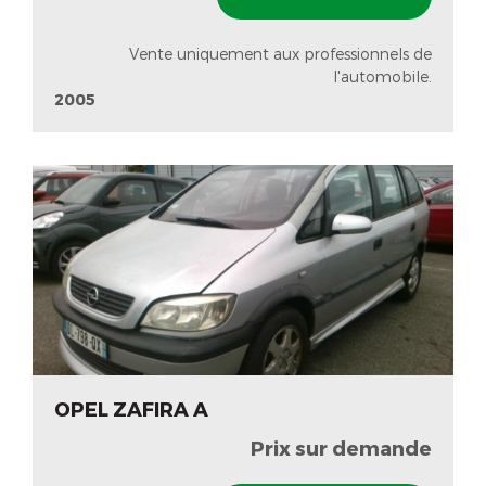
Vente uniquement aux professionnels de
l'automobile.
2005
OPEL ZAFIRA A
Prix sur demande