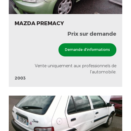
MAZDA PREMACY
Prix sur demande
Demande d'informations
Vente uniquement aux professionnels de
l'automobile.
2003