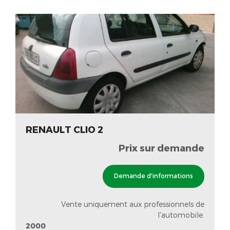
RENAULT CLIO 2
Prix sur demande
Demande d'informations
Vente uniquement aux professionnels de
l'automobile.
2000