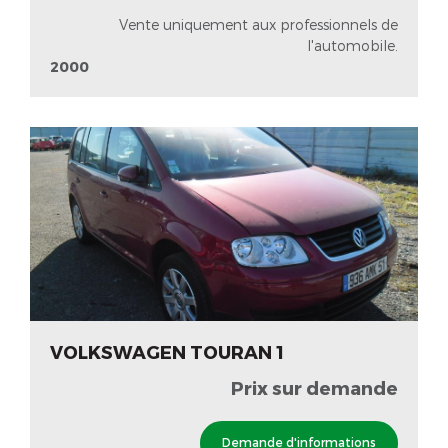
Vente uniquement aux professionnels de
l'automobile.
2000
VOLKSWAGEN TOURAN 1
Prix sur demande
Demande d'informations