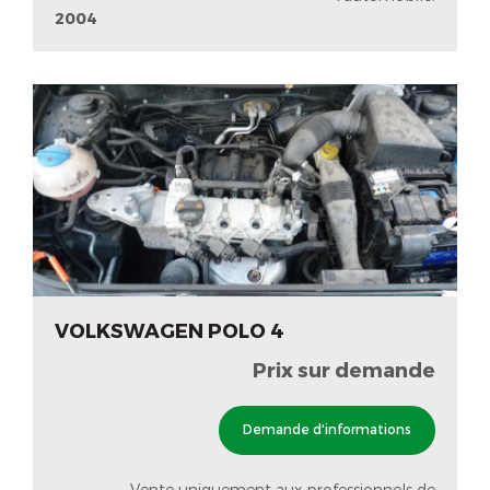
2004
VOLKSWAGEN POLO 4
Prix sur demande
Demande d'informations
Vente uniquement aux professionnels de