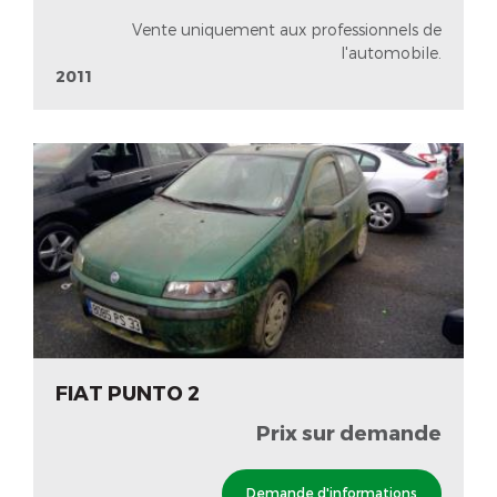
Vente uniquement aux professionnels de
l'automobile.
2011
FIAT PUNTO 2
Prix sur demande
Demande d'informations