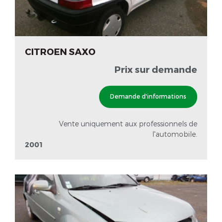
CITROEN SAXO
Prix sur demande
Demande d'informations
Vente uniquement aux professionnels de
l'automobile.
2001