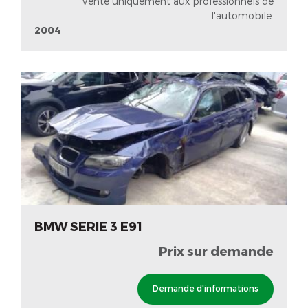
Vente uniquement aux professionnels de
l'automobile.
2004
BMW SERIE 3 E91
Prix sur demande
Demande d'informations