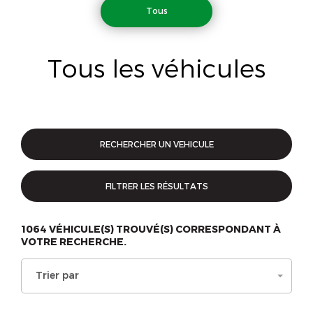
Tous
Tous les véhicules
RECHERCHER UN VEHICULE
FILTRER LES RÉSULTATS
1064
VÉHICULE(S) TROUVÉ(S) CORRESPONDANT À
VOTRE RECHERCHE.
Trier par