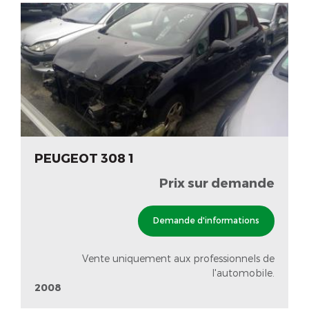
PEUGEOT 308 1
Prix sur demande
Demande d'informations
Vente uniquement aux professionnels de
l'automobile.
2008