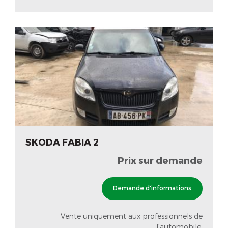
SKODA FABIA 2
Prix sur demande
Demande d'informations
Vente uniquement aux professionnels de
l'automobile.