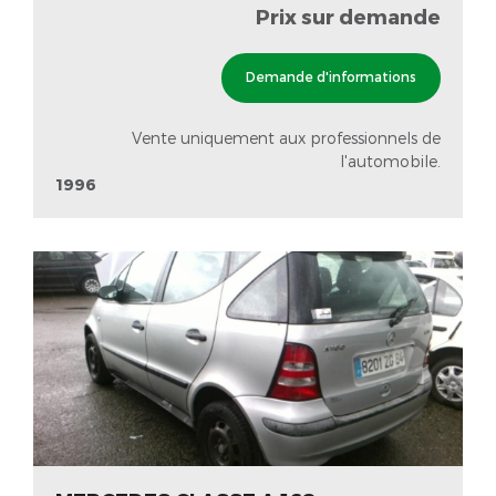
Prix sur demande
Demande d'informations
Vente uniquement aux professionnels de
l'automobile.
1996