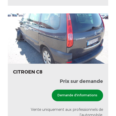
CITROEN C8
Prix sur demande
Demande d'informations
Vente uniquement aux professionnels de
l'automobile.