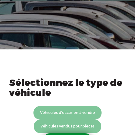
Sélectionnez le type de
véhicule
Véhicules d’occasion à vendre
Véhicules vendus pour pièces