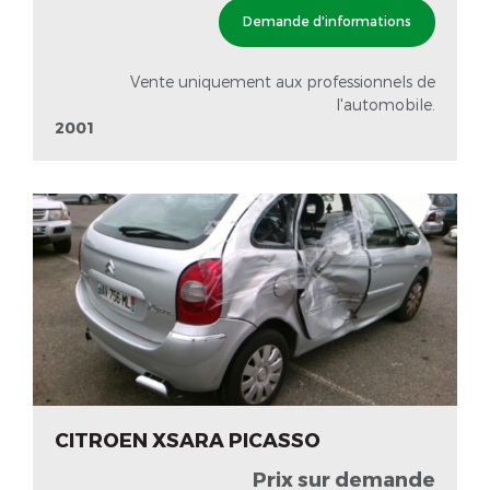
Demande d'informations
Vente uniquement aux professionnels de
l'automobile.
2001
CITROEN XSARA PICASSO
Prix sur demande