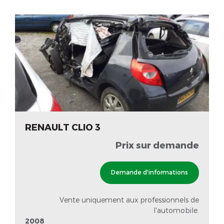
RENAULT CLIO 3
Prix sur demande
Demande d'informations
Vente uniquement aux professionnels de
l'automobile.
2008