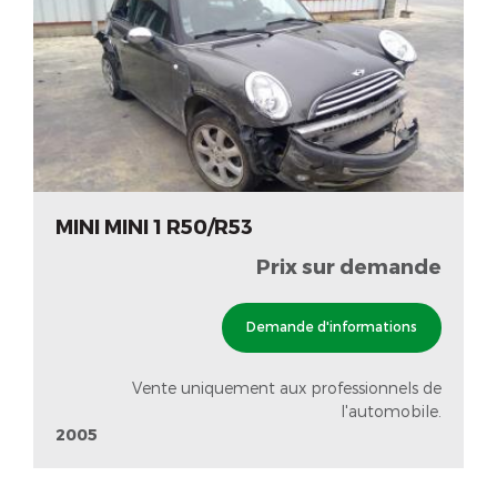
MINI MINI 1 R50/R53
Prix sur demande
Demande d'informations
Vente uniquement aux professionnels de
l'automobile.
2005