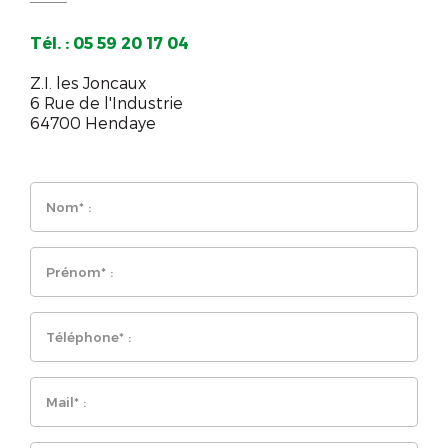
Tél. : 05 59 20 17 04
Z.I. les Joncaux
6 Rue de l'Industrie
64700 Hendaye