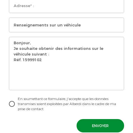
En soumettant ce formulaire, j'accepte que les données
transmises soient exploitées par Alberdi dans le cadre de ma
prise de contact.
ENVOYER