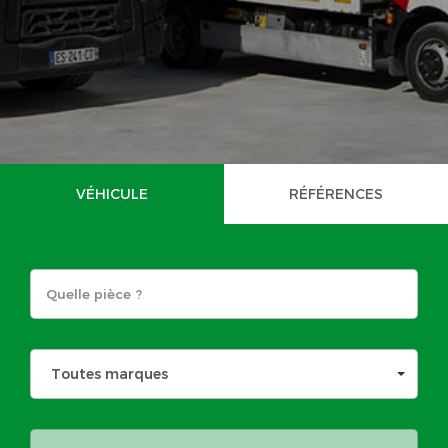
VÉHICULE
RÉFÉRENCES
Toutes marques