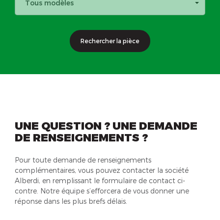
Tous modèles
Rechercher la pièce
UNE QUESTION ? UNE DEMANDE
DE RENSEIGNEMENTS ?
Pour toute demande de renseignements
complémentaires, vous pouvez contacter la société
Alberdi, en remplissant le formulaire de contact ci-
contre. Notre équipe s’efforcera de vous donner une
réponse dans les plus brefs délais.