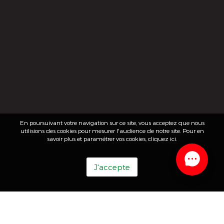
En poursuivant votre navigation sur ce site, vous acceptez que nous
utilisions des cookies pour mesurer l'audience de notre site. Pour en
savoir plus et paramétrer vos cookies,
cliquez ici
.
J'accepte